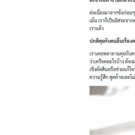
ต่อเนื่องมาจากข้อก่อน
เม้น เราก็เป็นอิสระจากค
เราแล้ว
ปกติคุยกับคนอื่นเรื่องค
เราเคยพยายามคุยกับคนที
ว่าเครียดอะไรบ้าง ต้อ
เชิงตัดสินหรือช่วยแก้
ความรู้สึก สุดท้ายเลยไม่