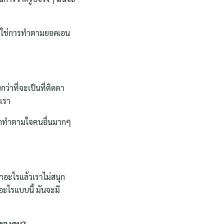
ันไม่ใช่การทำตามยอดเอน
ว่าที่จะเป็นที่ติดตา
เรา
จากทำตามใจคนอื่นมากๆ
ทำอะไรแล้วเราไม่สนุก
นอะไรแบบนี้ มันจะมี
อบของคน?