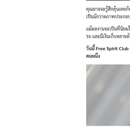
คุณอาจจะรู้สึกคุ้นเคยก
เป็นนักวาดภาพประกอบอ
แม้ผลงานจะเป็นที่นิยมใน
รถ และมีเงินเก็บหลายล้า
วันนี้ Free Spirit C
คนหนึ่ง