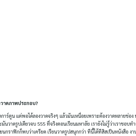
ักวาดภาพประกอบ?
าร์ตูน แต่พอได้ลองวาดจริงๆ แล้วมันเหนื่อยเพราะต้องวาดหลายช่อง
าดรูปเดียวจบ 555 ที่จริงตอนเรียนมหาลัย เรายังไม่รู้ว่าเราชอบทำ
ยนกราฟิกก็พบว่าเครียด เรียนวาดรูปสนุกกว่า ทีนี้ได้ทีสิสเป็นหนังสือ