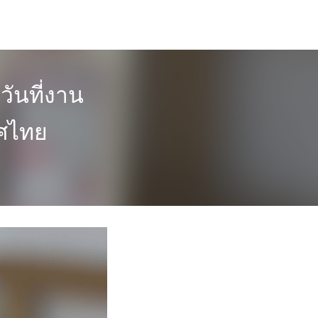
วันที่งาน
ศไทย