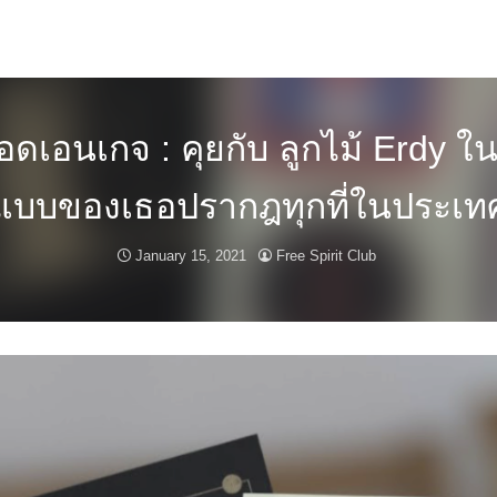
อดเอนเกจ : คุยกับ ลูกไม้ Erdy ใน
แบบของเธอปรากฎทุกที่ในประเท
January 15, 2021
Free Spirit Club