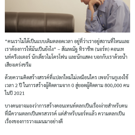
“คนเราไม่ได้เป็นแบบเดิมตลอดเวลา อยู่ที่ว่าเราอยู่สถานที่ไหนและ
เราต้องการให้มันเป็นยังไง” – สัณหณัฐ ทิราชีพ (นอร์ท) คอนเท
นท์ครีเอเตอร์ นักเดี่ยวไมโครโฟน และนักแสดง บอกกับเราด้วยน้ำ
เสียงเคร่งขรึม
ด้วยความคิดสร้างสรรค์ที่แปลกใหม่ไม่เหมือนใคร เพจบ้านกูเองใช้
เวลา 2 ปี ในการสร้างผู้ติดตามจาก 0 สู่ยอดผู้ติดตาม 800,000 คน
ในปี 2021
บางคนอาจมองว่าการสร้างคอนเทนท์ตลกเป็นเรื่องง่ายสำหรับคน
ที่มีความตลกเป็นพรสวรรค์ แต่สำหรับนอร์ทแล้ว ความตลกเป็น
เรื่องของการวางแผนมาอย่างดี