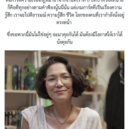
ก็คือตีทุกอย่างตามคำฟ้องนู้นนี่นั่น แต่เกมการ์ดที่เป็นเรื่องความ
รู้สึก เราจะไปตีอารมณ์ ความรู้สึก ชีวิต โลกของคนที่เรากำลังนั่งอยู่
ตรงหน้า
ซึ่งขอพวกนี้มันไม่ใช่อยู่ๆ จะมาคุยกันได้ มันต้องมีโอกาสให้เราได้
นั่งคุยกัน