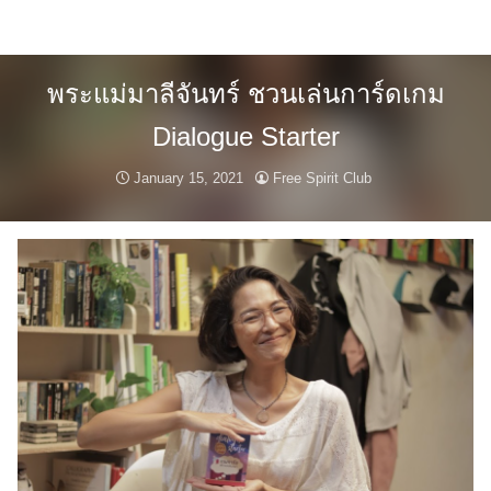
Skip
to
content
พระแม่มาลีจันทร์ ชวนเล่นการ์ดเกม
Dialogue Starter
January 15, 2021
Free Spirit Club