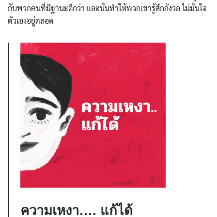
กับพวกคนที่มีฐานะดีกว่า และนั่นทำให้พวกเขารู้สึกกังวล ไม่มั่นใจ
ตัวเองอยู่ตลอด
Search
for:
ความเหงา
….
แก้ได้