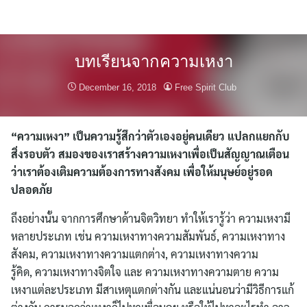
Skip
to
content
บทเรียนจากความเหงา
December 16, 2018
Free Spirit Club
“ความเหงา” เป็นความรู้สึกว่าตัวเองอยู่คนเดียว แปลกแยกกับ
สิ่งรอบตัว สมองของเราสร้างความเหงาเพื่อเป็นสัญญาณเตือน
ว่าเราต้องเติมความต้องการทางสังคม เพื่อให้มนุษย์อยู่รอด
ปลอดภัย
ถึงอย่างนั้น จากการศึกษาด้านจิตวิทยา ทำให้เรารู้ว่า ความเหงามี
หลายประเภท เช่น ความเหงาทางความสัมพันธ์, ความเหงาทาง
สังคม, ความเหงาทางความแตกต่าง, ความเหงาทางความ
รู้คิด, ความเหงาทางจิตใจ และ ความเหงาทางความตาย ความ
เหงาแต่ละประเภท มีสาเหตุแตกต่างกัน และแน่นอนว่ามีวิธีการแก้