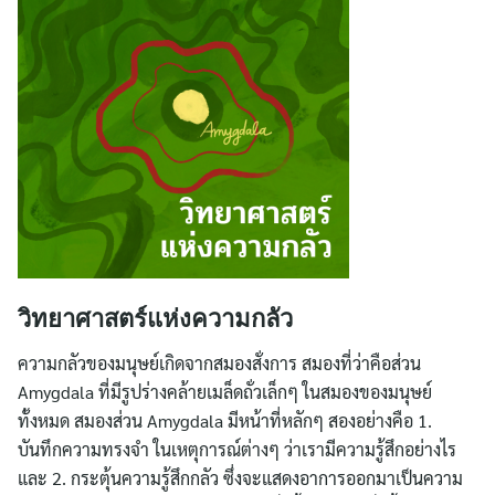
วิทยาศาสตร์แห่งความกลัว
ความกลัวของมนุษย์เกิดจากสมองสั่งการ สมองที่ว่าคือส่วน
Amygdala ที่มีรูปร่างคล้ายเมล็ดถั่วเล็กๆ ในสมองของมนุษย์
ทั้งหมด สมองส่วน Amygdala มีหน้าที่หลักๆ สองอย่างคือ 1.
บันทึกความทรงจำ ในเหตุการณ์ต่างๆ ว่าเรามีความรู้สึกอย่างไร
และ 2. กระตุ้นความรู้สึกกลัว ซึ่งจะแสดงอาการออกมาเป็นความ