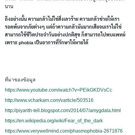
นาน
ถึงอย่างนั้น ความกลัวไม่ใช่สิ่งเลวร้าย ความกลัวช่วยให้เรา
รอดพ้นจากภัยต่างๆ แต่ถ้าความกลัวมันมากเสียจนเราไม่ใช่
สามารถใช้ชีวิตประจำวันอย่างปกติสุข ก็สามารถไปพบแพทย์
เพราะ phobia เป็นอาการที่รักษาให้หายได้
ที่มาของข้อมูล
https://www.youtube.com/watch?v=PEikGKDVsCc
http://www.vcharkarn.com/varticle/503516
http://piyarith-tell.blogspot.com/2014/07/amygdala.html
https://en.wikipedia.org/wiki/Fear_of_the_dark
https://www.verywellmind.com/phasmophobia-2671876