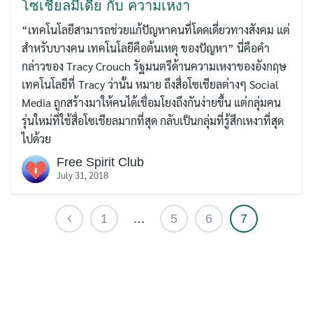
โซเชียลมีเดีย กับ ความเหงา
“เทคโนโลยีสามารถช่วยแก้ปัญหาคนที่โดดเดี่ยวทางสังคม แต่
สำหรับบางคน เทคโนโลยีคือต้นเหตุ ของปัญหา” นี่คือคำ
กล่าวของ Tracy Crouch รัฐมนตรีด้านความเหงาของอังกฤษ
เทคโนโลยีที่ Tracy ว่านั้น หมาย ถึงสื่อโซเชียลต่างๆ Social
Media ถูกสร้างมาให้คนได้เชื่อมโยงถึงกันง่ายขึ้น แต่กลุ่มคน
รุ่นใหม่ที่ใช้สื่อโซเชียลมากที่สุด กลับเป็นกลุ่มที่รู้สึกเหงาที่สุด
ไปด้วย
Free Spirit Club
July 31, 2018
1
…
5
6
7