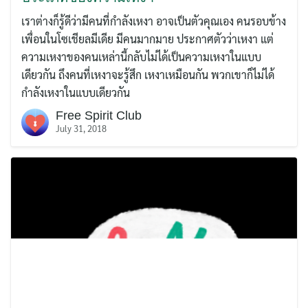
เราต่างก็รู้ดีว่ามีคนที่กำลังเหงา อาจเป็นตัวคุณเอง คนรอบข้าง
เพื่อนในโซเชียลมีเดีย มีคนมากมาย ประกาศตัวว่าเหงา แต่
Search
ความเหงาของคนเหล่านี้กลับไม่ได้เป็นความเหงาในแบบ
for:
เดียวกัน ถึงคนที่เหงาจะรู้สึก เหงาเหมือนกัน พวกเขาก็ไม่ได้
กำลังเหงาในแบบเดียวกัน
Free Spirit Club
July 31, 2018