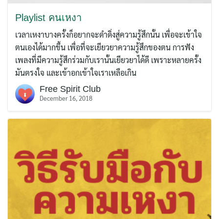
Playlist คนเหงา
เวลาเหงาบางครั้งก็อยากจะดำดิ่งสู่ความรู้สึกนั้น เพื่อจะเข้าใจ
ตนเองได้มากขึ้น เพื่อที่จะเยียวยาความรู้สึกของตน การฟัง
เพลงที่มีความรู้สึกร่วมกับเรานั้นเยียวยาได้ดี เพราะหลายครั้ง
มันตรงใจ และเข้าอกเข้าใจเราเหลือเกิน
Free Spirit Club
December 16, 2018