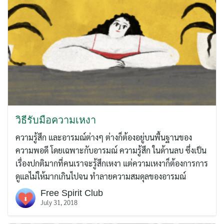
วิธีรับมือความเหงา
ความรู้สึก และอารมณ์ต่างๆ ต่างก็ต้องอยู่บนพื้นฐานของ
ความพอดี โดยเฉพาะกับอารมณ์ ความรู้สึก ในด้านลบ ซึ่งเป็น
เรื่องปกติมากที่คนเราจะรู้สึกเหงา แต่ความเหงาก็ต้องการการ
ดูแลไม่ให้มากเกินไปจน ทำลายความสมดุลของอารมณ์
Free Spirit Club
July 31, 2018