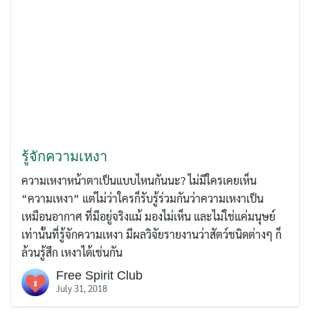
รู้จักความเหงา
ความเหงาหน้าตาเป็นแบบไหนกันนะ? ไม่มีใครเคยเห็น
“ความเหงา” แต่ไม่ว่าใครก็รับรู้ร่วมกันว่าความเหงาเป็น
เหมือนอากาศ ที่มีอยู่จริงแม้ มองไม่เห็น และไม่ใช่แค่มนุษย์
เท่านั้นที่รู้จักความเหงา มีผลวิจัยรายงานว่าสัตว์ชนิดต่างๆ ก็
ล้วนรู้สึก เหงาได้เช่นกัน
Free Spirit Club
July 31, 2018