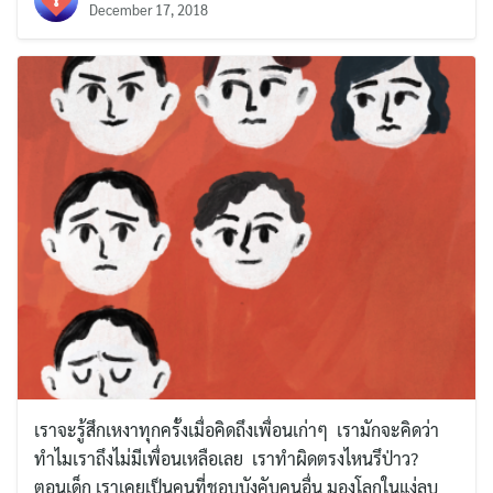
December 17, 2018
เราจะรู้สึกเหงาทุกครั้งเมื่อคิดถึงเพื่อนเก่าๆ เรามักจะคิดว่า
ทำไมเราถึงไม่มีเพื่อนเหลือเลย เราทำผิดตรงไหนรึป่าว?
ตอนเด็ก เราเคยเป็นคนที่ชอบบังคับคนอื่น มองโลกในแง่ลบ