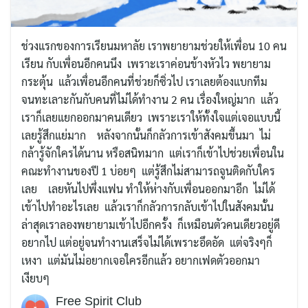
ช่วงแรกของการเรียนมหาลัย เราพยายามช่วยให้เพื่อน 10 คน
เรียน กับเพื่อนอีกคนนึง เพราะเราค่อนข้างหัวไว พยายาม
กระตุ้น แล้วเพื่อนอีกคนที่ช่วยก็ซิ่วไป เราเลยต้องแบกทีม
จนทะเลาะกันกับคนที่ไม่ได้ทำงาน 2 คน เรื่องใหญ่มาก แล้ว
เราก็เลยแยกออกมาคนเดียว เพราะเราให้ทั้งใจแต่เจอแบบนี้
เลยรู้สึกแย่มาก หลังจากนั้นก็กลัวการเข้าสังคมขึ้นมา ไม่
กล้ารู้จักใครได้นาน หรือสนิทมาก แต่เราก็เข้าไปช่วยเพื่อนใน
คณะทำงานของปี 1 บ่อยๆ แต่รู้สึกไม่สามารถจูนติดกับใคร
เลย เลยหันไปพึ่งแฟน ทำให้ห่างกับเพื่อนออกมาอีก ไม่ได้
เข้าไปทำอะไรเลย แล้วเราก็กลัวการกลับเข้าไปในสังคมนั้น
ล่าสุดเราลองพยายามเข้าไปอีกครั้ง ก็เหมือนตัวคนเดียวอยู่ดี
อยากไป แต่อยู่จนทำงานเสร็จไม่ได้เพราะอึดอัด แต่จริงๆก็
เหงา แต่มันไม่อยากเจอใครอีกแล้ว อยากเฟดตัวออกมา
เงียบๆ
Free Spirit Club