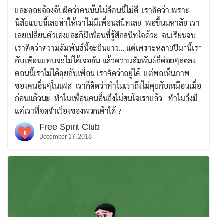
และคอยจ้องจับผิดว่าคนนั้นไม่ดีคนนี้ไม่ดี เราคิดว่าเพราะ
นิสัยแบบนี้เลยทำให้เราไม่มีเพื่อนสนิทเลย พอขึ้นมหาลัย เรา
เลยเปลี่ยนตัวเองและก็มีเพื่อนที่รู้สึกสนิทใจด้วย จนเรียนจบ
เราคิดว่าความสัมพันธ์นี้จะยืนยาว… แต่เพราะหลายปีมานี้เรา
กับเพื่อนแทบจะไม่ได้เจอกัน แล้วความสัมพันธ์ก็ค่อยๆลดลง
ตอนนี้เราไม่ได้คุยกับเพื่อน เราคิดว่าอยู่ได้ แต่พอเห็นภาพ
ของคนอื่นๆในเฟส เราก็คิดว่าทำไมเราถึงไม่คุยกับเหมือนเมื่อ
ก่อนแล้วนะ ทำไมเพื่อนคนอื่นถึงไม่สนใจเราแล้ว ทำไมถึงมี
แค่เราที่จดจำเรื่องของพวกเค้าได้ ?
Free Spirit Club
December 17, 2018