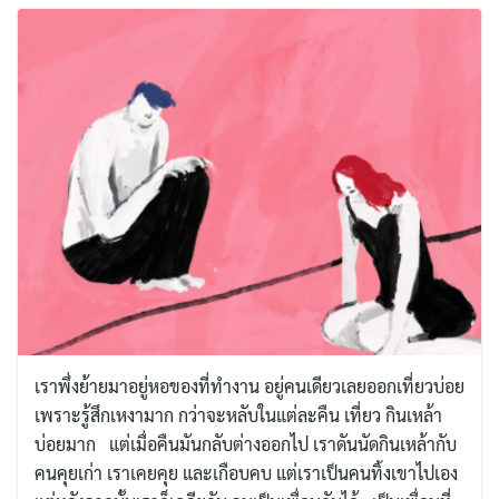
เราพึ่งย้ายมาอยู่หอของที่ทำงาน อยู่คนเดียวเลยออกเที่ยวบ่อย
เพราะรู้สึกเหงามาก กว่าจะหลับในแต่ละคืน เที่ยว กินเหล้า
บ่อยมาก แต่เมื่อคืนมันกลับต่างออกไป เราดันนัดกินเหล้ากับ
คนคุยเก่า เราเคยคุย และเกือบคบ แต่เราเป็นคนทิ้งเขาไปเอง