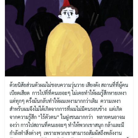
ด้วยนิสัยส่วนตัวผมไม่ชอบความวุ่นวาย เสียงดัง สถานที่ที่ผู้คน
เบียดเสียด การไปที่ที่คนเยอะๆ ไม่เคยทำให้ผมรู้สึกหายเหงา
แต่ทุกๆ ครั้งมันกลับทำให้ผมเหงามากกว่าเดิม ความเหงา
สำหรับผมจึงไม่ได้เกิดจากการที่ผมไม่มีคนรอบข้าง แต่เกิด
จากความรู้สึก “ไร้ตัวตน” ในฝูงชนมากกว่า หลายคนอาจม
องว่า การไปสถานที่คนเยอะๆ ทำให้พวกเขาสนุก กล้าและมี
กำลังทำสิ่งต่างๆ เพราะพวกเขาสามารถสัมผัสถึงพลังงาน