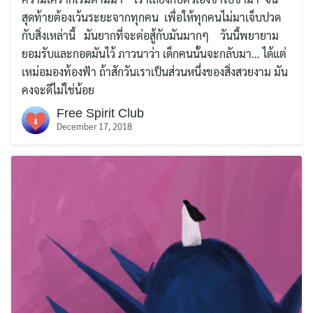
สุดท้ายต้องเว้นระยะจากทุกคน เพื่อให้ทุกคนไม่มาเจ็บปวด
กับสิ่งเหล่านี้ มันยากที่จะต่อสู้กับมันมากๆ วันนี้พยายาม
ยอมรับและกอดมันไว้ ภาวนาว่า เด็กคนนั้นจะกลับมา… ได้แต่
เหม่อมองท้องฟ้า ถ้าสักวันเราเป็นส่วนหนึ่งของสิ่งสวยงาม มัน
คงจะดีไม่ใช่น้อย
Free Spirit Club
December 17, 2018
Search
for: