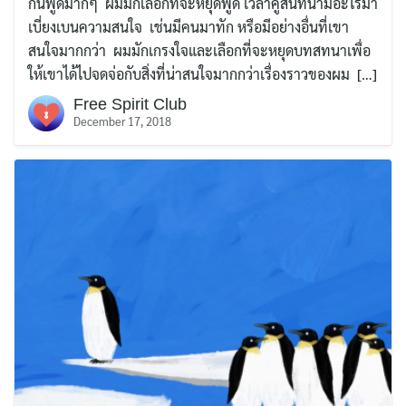
กันพูดมากๆ ผมมักเลือกที่จะหยุดพูด เวลาคู่สนทนามีอะไรมา
เบี่ยงเบนความสนใจ เช่นมีคนมาทัก หรือมีอย่างอื่นที่เขา
สนใจมากกว่า ผมมักเกรงใจและเลือกที่จะหยุดบทสทนาเพื่อ
ให้เขาได้ไปจดจ่อกับสิ่งที่น่าสนใจมากกว่าเรื่องราวของผม […]
Free Spirit Club
December 17, 2018