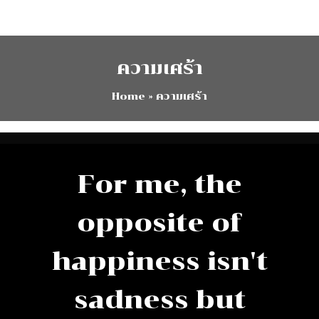
Skip
to
content
ความเศร้า
Home
»
ความเศร้า
For me, the
opposite of
happiness isn't
sadness but