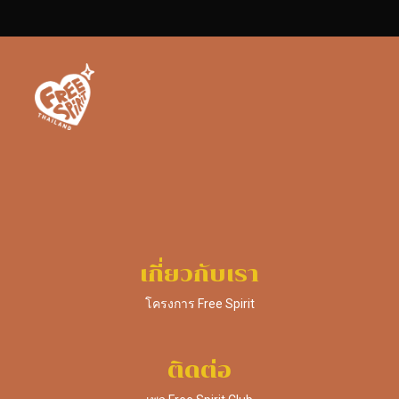
เกี่ยวกับเรา
โครงการ Free Spirit
ติดต่อ