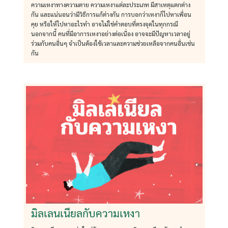
ความเหงาทางความตาย ความเหงาแต่ละประเภท มีสาเหตุแตกต่าง
กัน และแน่นอนว่ามีวิธีการแก้ต่างกัน การบอกว่าเหงาก็ไปหาเพื่อน
คุย หรือให้ไปหาอะไรทำ อาจไม่ใช่คำตอบที่ตรงจุดในทุกกรณี
นอกจากนี้ คนที่มีอาการเหงาอย่างต่อเนื่อง อาจจะมีปัญหาเวลาอยู่
ร่วมกับคนอื่นๆ จำเป็นต้องใช้เวลาและความช่วยเหลือจากคนอื่นเช่น
กัน
มิลเลนเนียลกับความเหงา