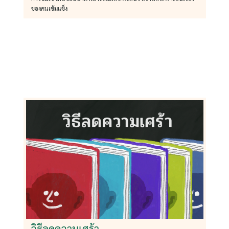
ของคนเข้มแช็ง
วิธีลดความเศร้า