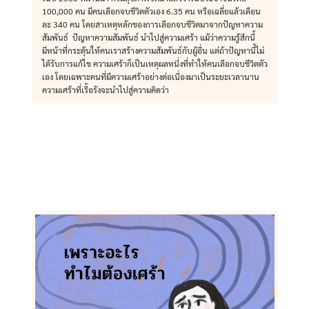
100,000 คน มีคนเลือกจบชีวิตตัวเอง 6.35 คน หรือเฉลี่ยแล้วเดือน
ละ 340 คน โดยสาเหตุหลักของการเลือกจบชีวิตมาจากปัญหาความ
สัมพันธ์ ปัญหาความสัมพันธ์ นำไปสู่ความเศร้า แม้ว่าความรู้สึกนี้
มีหน้าที่กระตุ้นให้คนเราสร้างความสัมพันธ์กับผู้อื่น แต่ถ้าปัญหานี้ไม่
ได้รับการแก้ไข ความเศร้าก็เป็นเหตุผลหนึ่งที่ทำให้คนเลือกจบชีวิตตัว
เอง โดยเฉพาะคนที่มีความเศร้าอย่างต่อเนื่องมาเป็นระยะเวลานาน
ความเศร้าที่เรื้อรังจะนำไปสู่ความคิดว่า