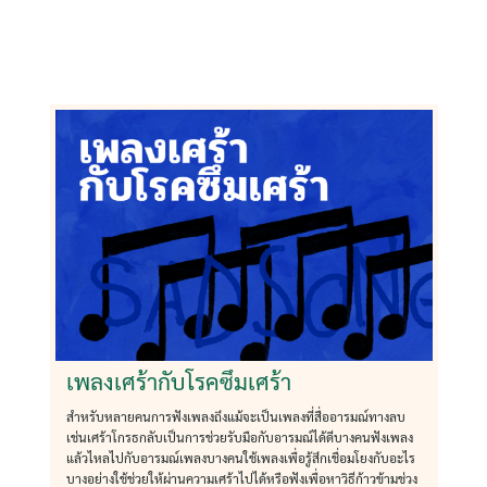
เพลงเศร้ากับโรคซึมเศร้า
สำหรับหลายคนการฟังเพลงถึงแม้จะเป็นเพลงที่สื่ออารมณ์ทางลบ
เช่นเศร้าโกรธกลับเป็นการช่วยรับมือกับอารมณ์ได้ดีบางคนฟังเพลง
แล้วไหลไปกับอารมณ์เพลงบางคนใช้เพลงเพื่อรู้สึกเชื่อมโยงกับอะไร
บางอย่างใช้ช่วยให้ผ่านความเศร้าไปได้หรือฟังเพื่อหาวิธีก้าวข้ามช่วง