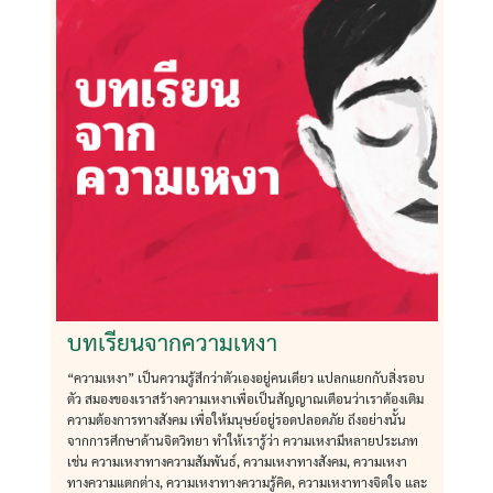
บทเรียนจากความเหงา
“ความเหงา” เป็นความรู้สึกว่าตัวเองอยู่คนเดียว แปลกแยกกับสิ่งรอบ
ตัว สมองของเราสร้างความเหงาเพื่อเป็นสัญญาณเตือนว่าเราต้องเติม
ความต้องการทางสังคม เพื่อให้มนุษย์อยู่รอดปลอดภัย ถึงอย่างนั้น
จากการศึกษาด้านจิตวิทยา ทำให้เรารู้ว่า ความเหงามีหลายประเภท
เช่น ความเหงาทางความสัมพันธ์, ความเหงาทางสังคม, ความเหงา
ทางความแตกต่าง, ความเหงาทางความรู้คิด, ความเหงาทางจิตใจ และ